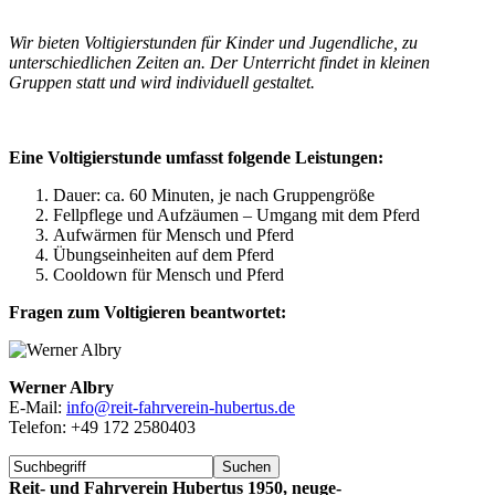
Wir bieten Voltigierstunden für Kinder und Jugendliche, zu
unterschiedlichen Zeiten an. Der Unterricht findet in kleinen
Gruppen statt und wird individuell gestaltet.
Eine Voltigier­stunde umfasst folgende Leistungen:
Dauer: ca. 60 Minuten, je nach Gruppengröße
Fellpflege und Aufzäumen – Umgang mit dem Pferd
Aufwärmen für Mensch und Pferd
Übungseinheiten auf dem Pferd
Cooldown für Mensch und Pferd
Fragen zum Voltigieren beantwortet:
Werner Albry
E-Mail:
info@reit-fahrverein-hubertus.de
Telefon: +49 172 2580403
Reit- und Fahrverein Hubertus 1950, neuge-