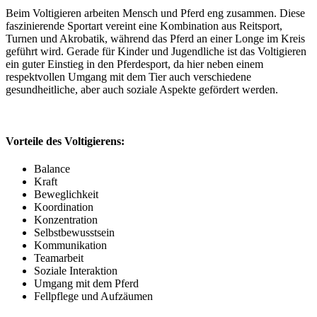
Beim Voltigieren arbeiten Mensch und Pferd eng zusammen. Diese
faszinierende Sportart vereint eine Kombination aus Reitsport,
Turnen und Akrobatik, während das Pferd an einer Longe im Kreis
geführt wird. Gerade für Kinder und Jugendliche ist das Voltigieren
ein guter Einstieg in den Pferdesport, da hier neben einem
respektvollen Umgang mit dem Tier auch verschiedene
gesundheitliche, aber auch soziale Aspekte gefördert werden.
Vorteile des Voltigierens:
Balance
Kraft
Beweglichkeit
Koordination
Konzentration
Selbstbewusstsein
Kommunikation
Teamarbeit
Soziale Interaktion
Umgang mit dem Pferd
Fellpflege und Aufzäumen