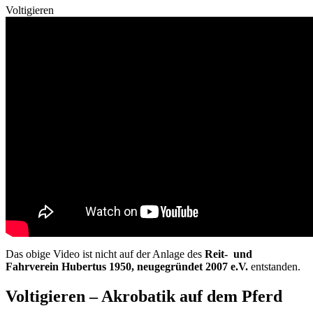
Voltigieren
Das obige Video ist nicht auf der Anlage des
Reit- und
Fahrverein Hubertus 1950, neugegründet 2007 e.V.
entstanden.
Voltigier­en – Akrobatik auf dem Pferd