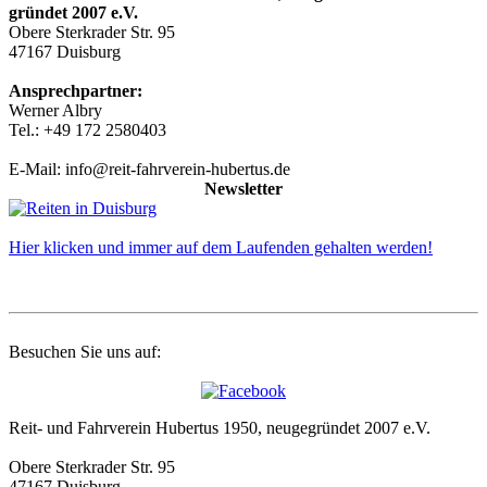
gründet 2007 e.V.
Obere Sterkrader Str. 95
47167 Duisburg
Ansprechpartner:
Werner Albry
Tel.: +49 172 2580403
E-Mail: info@reit-fahrverein-hubertus.de
Newsletter
Hier klicken und immer auf dem Laufenden gehalten werden!
Besuchen Sie uns auf:
Reit- und Fahrverein Hubertus 1950, neugegründet 2007 e.V.
Obere Sterkrader Str. 95
47167 Duisburg